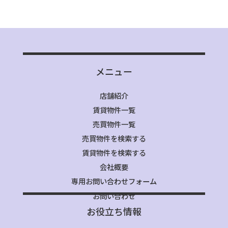
メニュー
店舗紹介
賃貸物件一覧
売買物件一覧
売買物件を検索する
賃貸物件を検索する
会社概要
専用お問い合わせフォーム
お問い合わせ
お役立ち情報