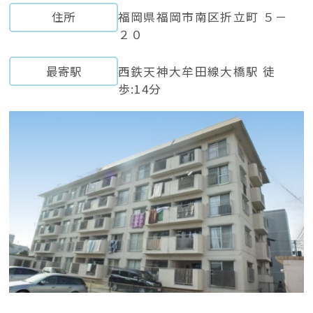
住所
福岡県福岡市南区折立町 ５－
２０
最寄駅
西鉄天神大牟田線大橋駅 徒
歩:14分