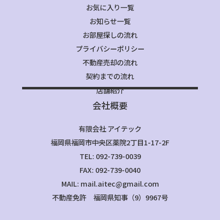
お気に入り一覧
お知らせ一覧
お部屋探しの流れ
プライバシーポリシー
不動産売却の流れ
契約までの流れ
店舗紹介
会社概要
有限会社 アイテック
福岡県福岡市中央区薬院2丁目1-17-2F
TEL: 092-739-0039
FAX: 092-739-0040
MAIL: mail.aitec@gmail.com
不動産免許 福岡県知事（9）9967号