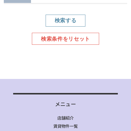
メニュー
店舗紹介
賃貸物件一覧