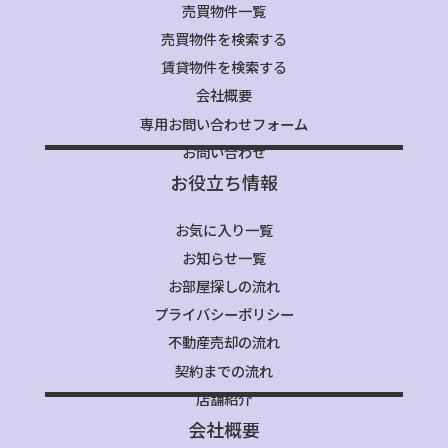
売買物件一覧
売買物件を検索する
賃貸物件を検索する
会社概要
専用お問い合わせフォーム
お問い合わせ
お役立ち情報
お気に入り一覧
お知らせ一覧
お部屋探しの流れ
プライバシーポリシー
不動産売却の流れ
契約までの流れ
店舗紹介
会社概要