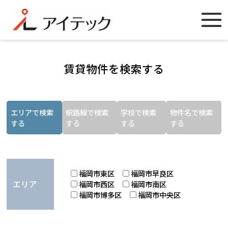
賃貸物件を検索する
エリアで検索
駅路線で検索
学校で検索
物件名で検索
する
する
する
する
福岡市東区
福岡市早良区
エリア
福岡市西区
福岡市南区
福岡市博多区
福岡市中央区