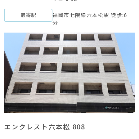
最寄駅
福岡市七隈線六本松駅 徒歩:6
分
エンクレスト六本松 808