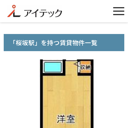
「桜坂駅」を持つ賃貸物件一覧