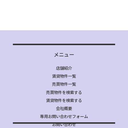
メニュー
店舗紹介
賃貸物件一覧
売買物件一覧
売買物件を検索する
賃貸物件を検索する
会社概要
専用お問い合わせフォーム
お問い合わせ