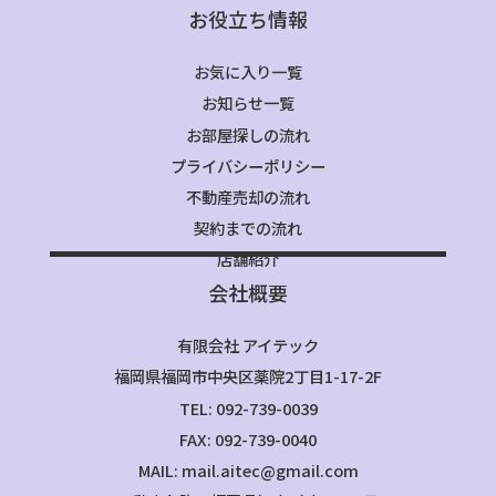
お役立ち情報
お気に入り一覧
お知らせ一覧
お部屋探しの流れ
プライバシーポリシー
不動産売却の流れ
契約までの流れ
店舗紹介
会社概要
有限会社 アイテック
福岡県福岡市中央区薬院2丁目1-17-2F
TEL: 092-739-0039
FAX: 092-739-0040
MAIL: mail.aitec@gmail.com