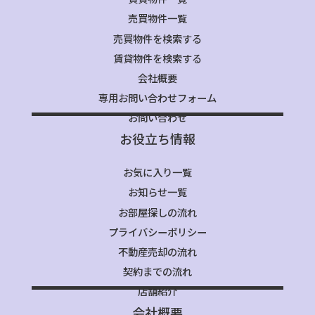
売買物件一覧
売買物件を検索する
賃貸物件を検索する
会社概要
専用お問い合わせフォーム
お問い合わせ
お役立ち情報
お気に入り一覧
お知らせ一覧
お部屋探しの流れ
プライバシーポリシー
不動産売却の流れ
契約までの流れ
店舗紹介
会社概要