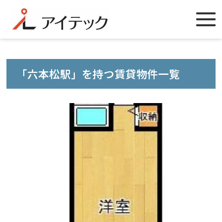
「六本松駅」を持つ賃貸物件一覧