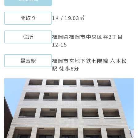
間取り
1K / 19.03㎡
住所
福岡県福岡市中央区谷2丁目
12-15
最寄駅
福岡市営地下鉄七隈線 六本松
駅 徒歩6分