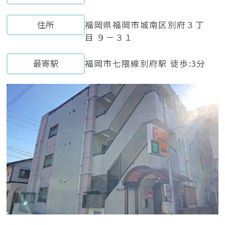
住所
福岡県福岡市城南区別府３丁
目 ９－３１
最寄駅
福岡市七隈線別府駅 徒歩:3分