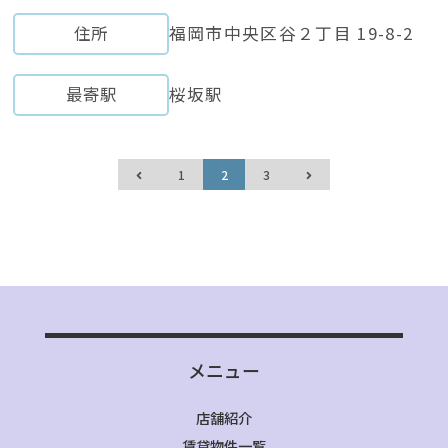
住所
福岡市中央区谷２丁目 19-8-2
最寄駅
桜坂駅
1
2
3
メニュー
店舗紹介
賃貸物件一覧