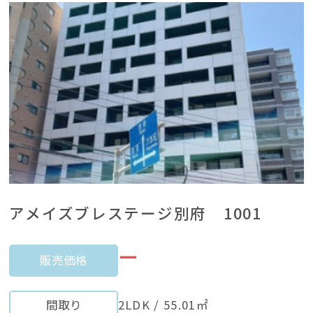
アメイズブレステージ別府 1001
ー
販売価格
間取り
2LDK / 55.01㎡