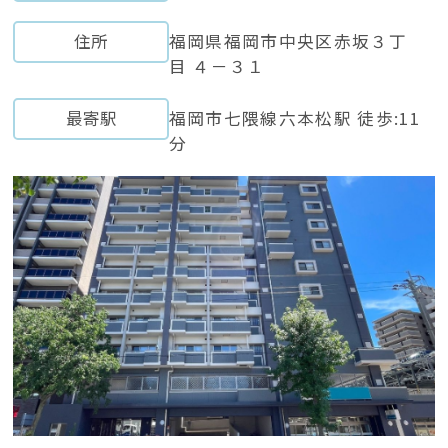
住所
福岡県福岡市中央区赤坂３丁
目 ４－３１
最寄駅
福岡市七隈線六本松駅 徒歩:11
分