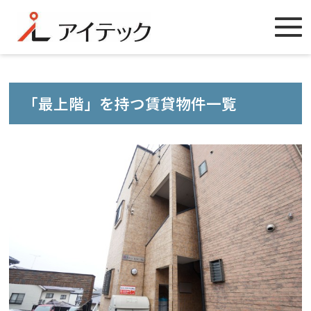
「最上階」を持つ賃貸物件一覧