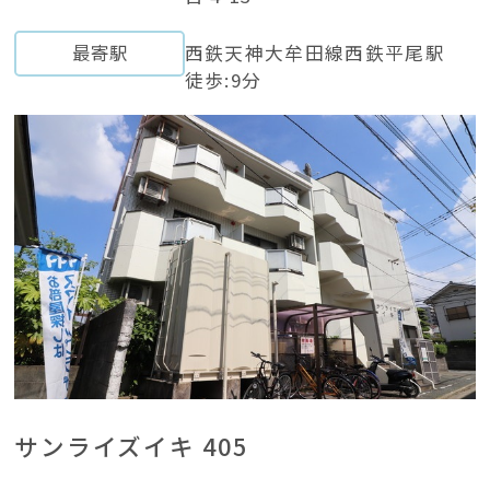
最寄駅
西鉄天神大牟田線西鉄平尾駅
徒歩:9分
サンライズイキ 405