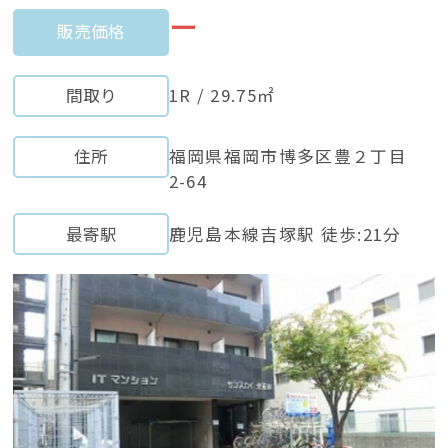
ー
販売価格
間取り
1R / 29.75㎡
住所
福岡県福岡市博多区豊２丁目
2-64
最寄駅
鹿児島本線吉塚駅 徒歩:21分