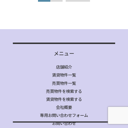
メニュー
店舗紹介
賃貸物件一覧
売買物件一覧
売買物件を検索する
賃貸物件を検索する
会社概要
専用お問い合わせフォーム
お問い合わせ