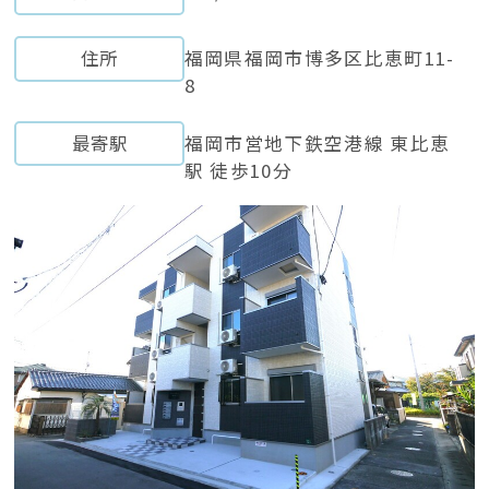
住所
福岡県福岡市博多区⽐恵町11-
8
最寄駅
福岡市営地下鉄空港線 東⽐恵
駅 徒歩10分