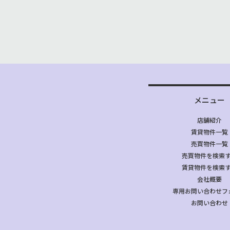
メニュー
店舗紹介
賃貸物件一覧
売買物件一覧
売買物件を検索
賃貸物件を検索
会社概要
専用お問い合わせフ
お問い合わせ