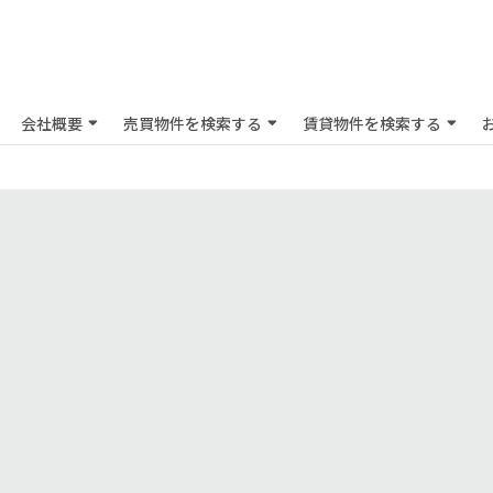
会社概要
売買物件を検索する
賃貸物件を検索する