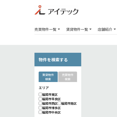
売買物件一覧
賃貸物件一覧
店舗紹介
物件を検索する
賃貸物件
売買物件
検索
検索
エリア
福岡市東区
福岡市早良区
福岡市西区
福岡市南区
福岡市博多区
福岡市中央区