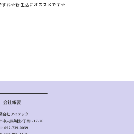
ですね☆新生活にオススメです☆
会社概要
限会社 アイテック
中央区薬院2丁目1-17-2F
L: 092-739-0039