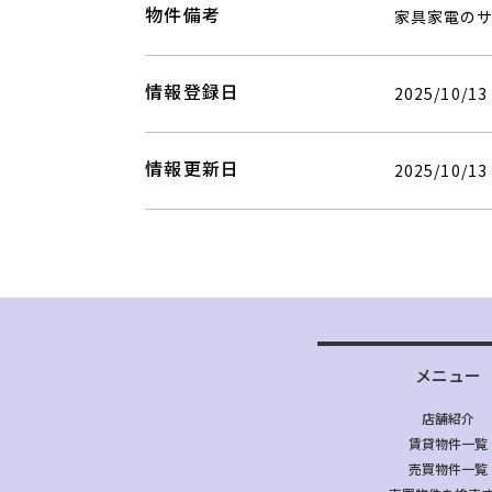
物件備考
家具家電の
情報登録日
2025/10/13
情報更新日
2025/10/13
メニュー
店舗紹介
賃貸物件一覧
売買物件一覧