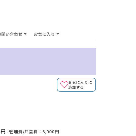
お問い合わせ
お気に入り
お気に入りに
追加する
万円
管理費/共益費：3,000円