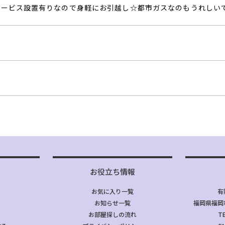
サービス設置有りなので身軽にお引越し☆都市ガスなのもうれしい
お役立ち情報
お気に入り一覧
有
お知らせ一覧
福岡県福岡市
お部屋探しの流れ
TE