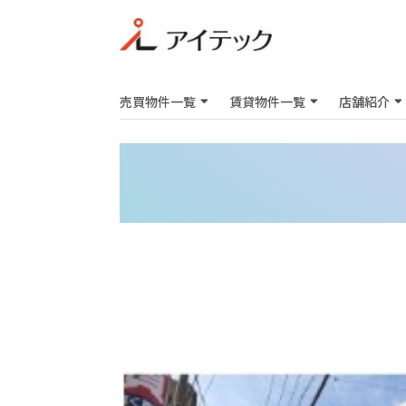
売買物件一覧
賃貸物件一覧
店舗紹介