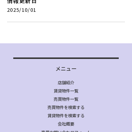
情報更新日
2025/10/01
メニュー
店舗紹介
賃貸物件一覧
売買物件一覧
売買物件を検索する
賃貸物件を検索する
会社概要