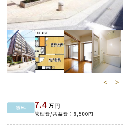
＜
＞
7.4
万円
賃料
管理費/共益費：6,500円