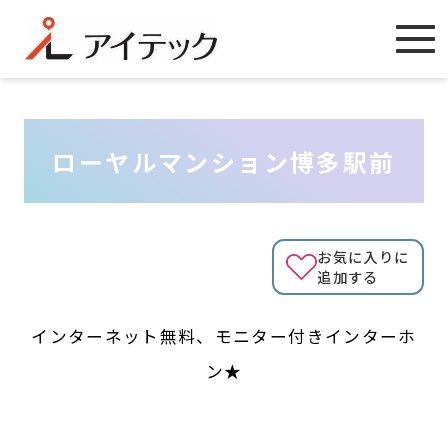
ローヤルマンション博多駅前
お気に入りに
追加する
インターネット無料、モニター付きインターホ
ン★