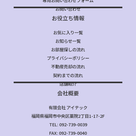
専用お問い合わせフォーム
お問い合わせ
お役立ち情報
お気に入り一覧
お知らせ一覧
お部屋探しの流れ
プライバシーポリシー
不動産売却の流れ
契約までの流れ
店舗紹介
会社概要
有限会社 アイテック
福岡県福岡市中央区薬院2丁目1-17-2F
TEL: 092-739-0039
FAX: 092-739-0040