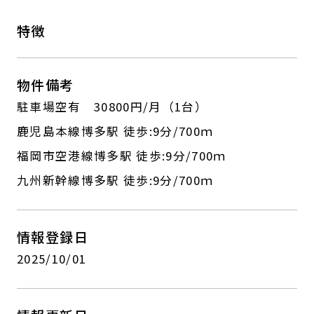
特徴
物件備考
駐車場空有 30800円/月（1台）
鹿児島本線博多駅 徒歩:9分/700ｍ
福岡市空港線博多駅 徒歩:9分/700ｍ
九州新幹線博多駅 徒歩:9分/700ｍ
情報登録日
2025/10/01