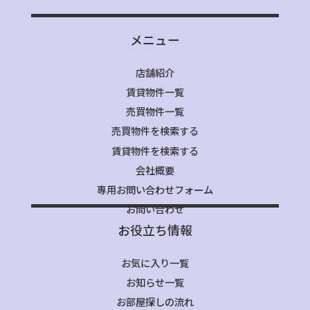
メニュー
店舗紹介
賃貸物件一覧
売買物件一覧
売買物件を検索する
賃貸物件を検索する
会社概要
専用お問い合わせフォーム
お問い合わせ
お役立ち情報
お気に入り一覧
お知らせ一覧
お部屋探しの流れ