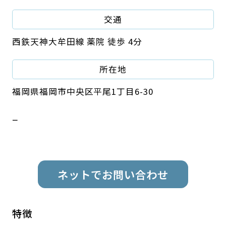
交通
西鉄天神大牟田線 薬院 徒歩 4分
所在地
福岡県福岡市中央区平尾1丁目6-30
ー
ネットでお問い合わせ
特徴