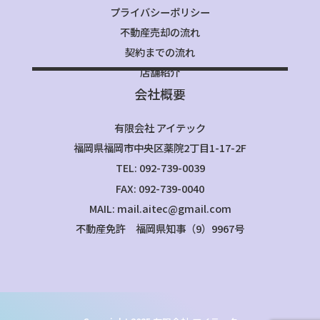
プライバシーポリシー
不動産売却の流れ
契約までの流れ
店舗紹介
会社概要
有限会社 アイテック
福岡県福岡市中央区薬院2丁目1-17-2F
TEL: 092-739-0039
FAX: 092-739-0040
MAIL: mail.aitec@gmail.com
不動産免許 福岡県知事（9）9967号