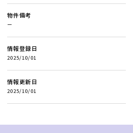
物件備考
ー
情報登録日
2025/10/01
情報更新日
2025/10/01