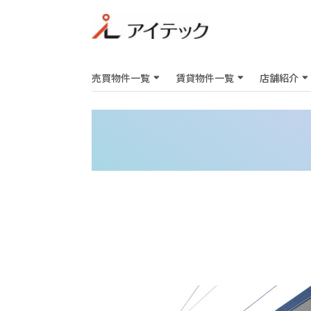
売買物件一覧
賃貸物件一覧
店舗紹介