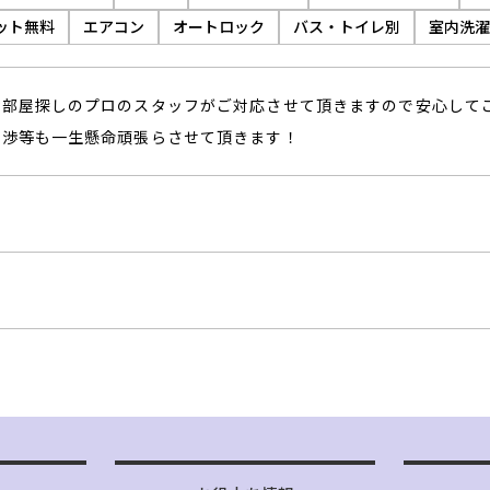
ット無料
エアコン
オートロック
バス・トイレ別
室内洗濯
お部屋探しのプロのスタッフがご対応させて頂きますので安心して
交渉等も一生懸命頑張らさせて頂きます！