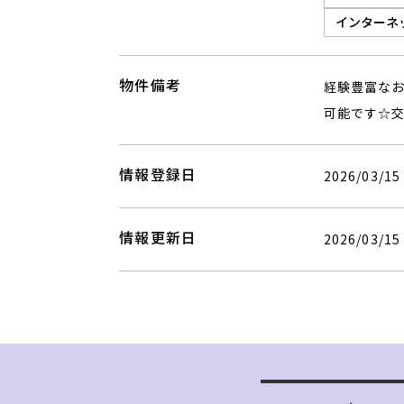
インターネ
物件備考
経験豊富な
可能です☆
情報登録日
2026/03/15
情報更新日
2026/03/15