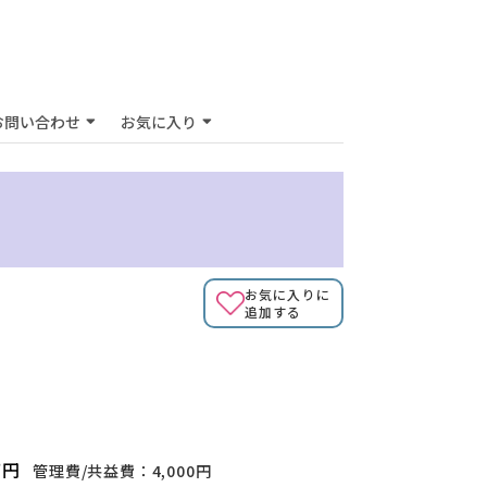
お問い合わせ
お気に入り
お気に入りに
追加する
万円
管理費/共益費：4,000円