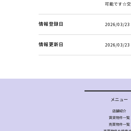
可能です☆
情報登録日
2026/03/23
情報更新日
2026/03/23
メニュー
店舗紹介
賃貸物件一覧
売買物件一覧
売買物件を検索