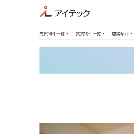
売買物件一覧
賃貸物件一覧
店舗紹介