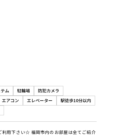
ステム
駐輪場
防犯カメラ
エアコン
エレベーター
駅徒歩10分以内
ご利用下さい☆ 福岡市内のお部屋は全てご紹介