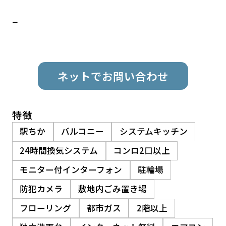
ー
ネットでお問い合わせ
特徴
駅ちか
バルコニー
システムキッチン
24時間換気システム
コンロ2口以上
モニター付インターフォン
駐輪場
防犯カメラ
敷地内ごみ置き場
フローリング
都市ガス
2階以上