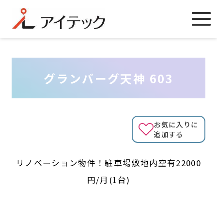
グランバーグ天神 603
お気に入りに
追加する
リノベーション物件！駐車場敷地内空有22000
円/月(1台)