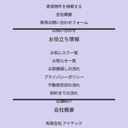
賃貸物件を検索する
会社概要
専用お問い合わせフォーム
お問い合わせ
お役立ち情報
お気に入り一覧
お知らせ一覧
お部屋探しの流れ
プライバシーポリシー
不動産売却の流れ
契約までの流れ
店舗紹介
会社概要
有限会社 アイテック