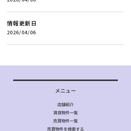
情報更新日
2026/04/06
メニュー
店舗紹介
賃貸物件一覧
売買物件一覧
売買物件を検索する