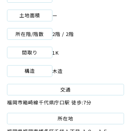
土地面積
ー
所在階/階数
2階 / 2階
間取り
1K
構造
木造
交通
福岡市箱崎線千代県庁口駅 徒歩:7分
所在地