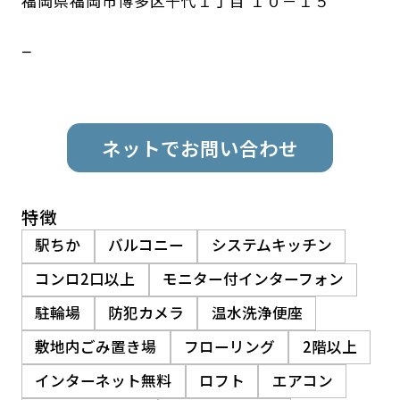
福岡県福岡市博多区千代１丁目 １０－１５
ー
ネットでお問い合わせ
特徴
駅ちか
バルコニー
システムキッチン
コンロ2口以上
モニター付インターフォン
駐輪場
防犯カメラ
温水洗浄便座
敷地内ごみ置き場
フローリング
2階以上
インターネット無料
ロフト
エアコン