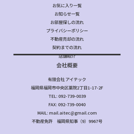
お気に入り一覧
お知らせ一覧
お部屋探しの流れ
プライバシーポリシー
不動産売却の流れ
契約までの流れ
店舗紹介
会社概要
有限会社 アイテック
福岡県福岡市中央区薬院2丁目1-17-2F
TEL: 092-739-0039
FAX: 092-739-0040
MAIL: mail.aitec@gmail.com
不動産免許 福岡県知事（9）9967号