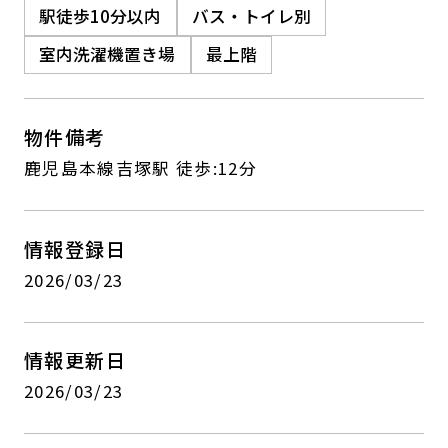
駅徒歩10分以内
バス・トイレ別
室内洗濯機置き場
最上階
物件備考
鹿児島本線吉塚駅 徒歩:12分
情報登録日
2026/03/23
情報更新日
2026/03/23