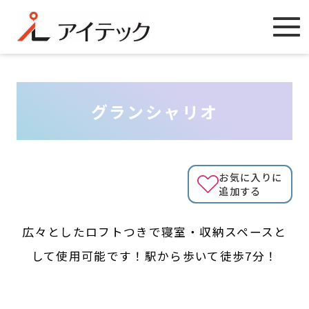
グランシャリオ
お気に入りに
追加する
広々としたロフトつきで寝室・収納スペースと
して使用可能です！駅から歩いて徒歩7分！