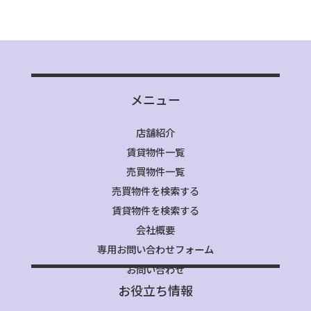
メニュー
店舗紹介
賃貸物件一覧
売買物件一覧
売買物件を検索する
賃貸物件を検索する
会社概要
専用お問い合わせフォーム
お問い合わせ
お役立ち情報