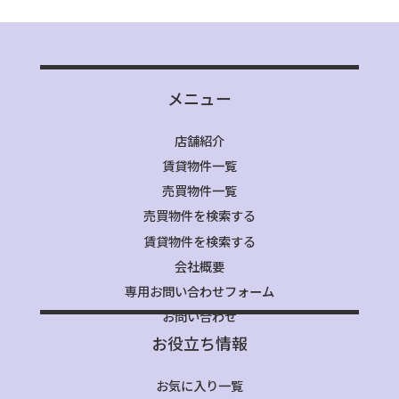
メニュー
店舗紹介
賃貸物件一覧
売買物件一覧
売買物件を検索する
賃貸物件を検索する
会社概要
専用お問い合わせフォーム
お問い合わせ
お役立ち情報
お気に入り一覧