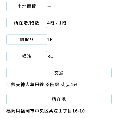
土地面積
ー
所在階/階数
4階 / 1階
間取り
1K
構造
RC
交通
西鉄天神大牟田線 薬院駅 徒歩4分
所在地
福岡県福岡市中央区薬院１丁目16-10