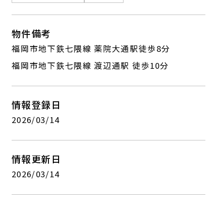
物件備考
福岡市地下鉄七隈線 薬院大通駅徒歩8分
福岡市地下鉄七隈線 渡辺通駅 徒歩10分
情報登録日
2026/03/14
情報更新日
2026/03/14