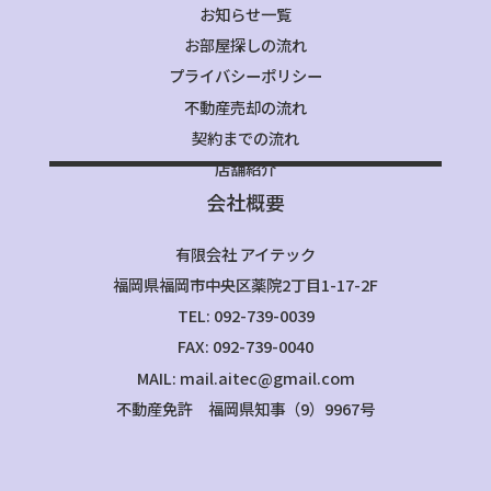
お知らせ一覧
お部屋探しの流れ
プライバシーポリシー
不動産売却の流れ
契約までの流れ
店舗紹介
会社概要
有限会社 アイテック
福岡県福岡市中央区薬院2丁目1-17-2F
TEL: 092-739-0039
FAX: 092-739-0040
MAIL: mail.aitec@gmail.com
不動産免許 福岡県知事（9）9967号