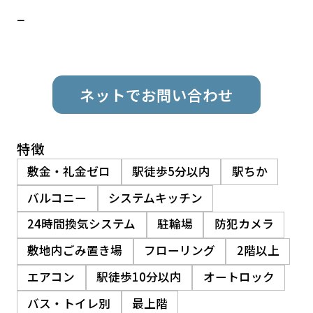
ー
ネットでお問い合わせ
特徴
敷金・礼金ゼロ
駅徒歩5分以内
駅ちか
バルコニー
システムキッチン
24時間換気システム
駐輪場
防犯カメラ
敷地内ごみ置き場
フローリング
2階以上
エアコン
駅徒歩10分以内
オートロック
バス・トイレ別
最上階