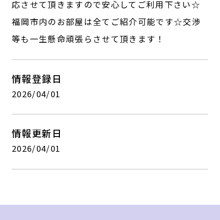
応させて頂きますので安心してご利用下さい☆
福岡市内のお部屋は全てご紹介可能です☆交渉
等も一生懸命頑張らさせて頂きます！
情報登録日
2026/04/01
情報更新日
2026/04/01