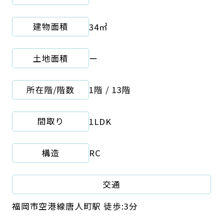
建物面積
34㎡
土地面積
ー
所在階/階数
1階 / 13階
間取り
1LDK
構造
RC
交通
福岡市空港線唐人町駅 徒歩:3分