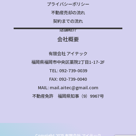
プライバシーポリシー
不動産売却の流れ
契約までの流れ
店舗紹介
会社概要
有限会社 アイテック
福岡県福岡市中央区薬院2丁目1-17-2F
TEL: 092-739-0039
FAX: 092-739-0040
MAIL: mail.aitec@gmail.com
不動産免許 福岡県知事（9）9967号
Copyright 2025 有限会社 アイテック