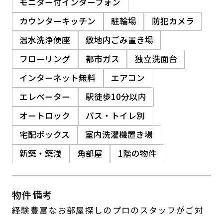
モニター付インターフォン
カウンターキッチン
駐輪場
防犯カメラ
温水洗浄便座
敷地内ごみ置き場
フローリング
都市ガス
独立洗面台
インターネット無料
エアコン
エレベーター
駅徒歩10分以内
オートロック
バス・トイレ別
宅配ボックス
室内洗濯機置き場
新築・築浅
角部屋
1階の物件
物件備考
経験豊富なお部屋探しのプロのスタッフがご対