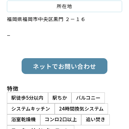
所在地
福岡県福岡市中央区黒門 ２－１６
ー
ネットでお問い合わせ
特徴
駅徒歩5分以内
駅ちか
バルコニー
システムキッチン
24時間換気システム
浴室乾燥機
コンロ2口以上
追い焚き