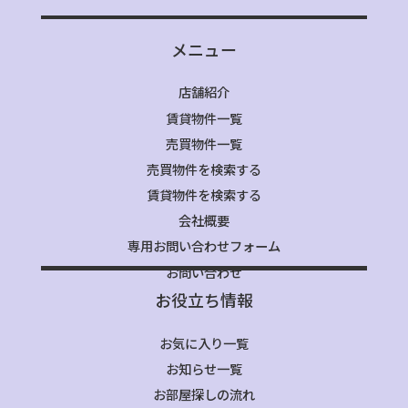
メニュー
店舗紹介
賃貸物件一覧
売買物件一覧
売買物件を検索する
賃貸物件を検索する
会社概要
専用お問い合わせフォーム
お問い合わせ
お役立ち情報
お気に入り一覧
お知らせ一覧
お部屋探しの流れ